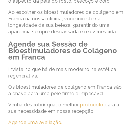
o aspecto da pele do rosto, pescoço e colo.
Ao escolher os bioestimuladores de colágeno em
Franca na nossa clínica, você investe na
longevidade da sua beleza, garantindo uma
aparência sempre descansada e rejuvenescida.
Agende sua Sessão de
Bioestimuladores de Colágeno
em Franca
Invista no que há de mais moderno na estética
regenerativa.
Os bioestimuladores de colágeno em Franca são
a chave para uma pele firme e impecável.
Venha descobrir qual o melhor
protocolo
para a
sua necessidade em nossa recepção.
Agende uma avaliação.