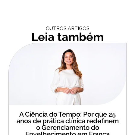
OUTROS ARTIGOS
Leia também
A Ciência do Tempo: Por que 25
anos de prática clínica redefinem
o Gerenciamento do
Envelhecimento em Franca