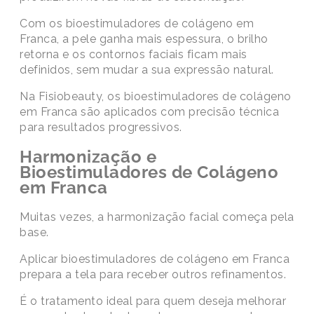
Com os bioestimuladores de colágeno em
Franca, a pele ganha mais espessura, o brilho
retorna e os contornos faciais ficam mais
definidos, sem mudar a sua expressão natural.
Na Fisiobeauty, os bioestimuladores de colágeno
em Franca são aplicados com precisão técnica
para resultados progressivos.
Harmonização e
Bioestimuladores de Colágeno
em Franca
Muitas vezes, a harmonização facial começa pela
base.
Aplicar bioestimuladores de colágeno em Franca
prepara a tela para receber outros refinamentos.
É o tratamento ideal para quem deseja melhorar