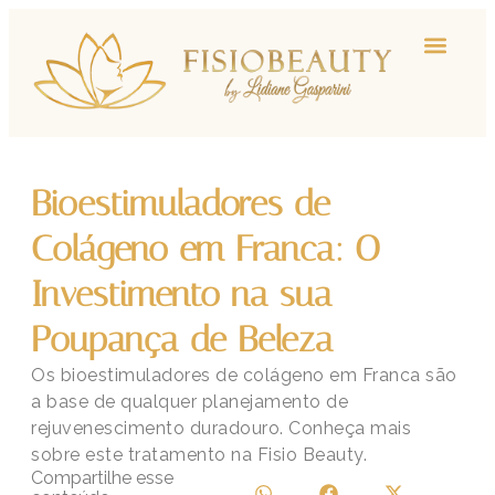
Bioestimuladores de
Colágeno em Franca: O
Investimento na sua
Poupança de Beleza
Os bioestimuladores de colágeno em Franca são
a base de qualquer planejamento de
rejuvenescimento duradouro. Conheça mais
sobre este tratamento na Fisio Beauty.
Compartilhe esse