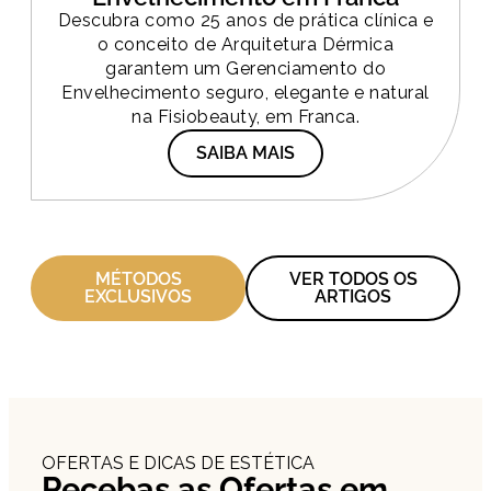
Descubra como 25 anos de prática clínica e
o conceito de Arquitetura Dérmica
garantem um Gerenciamento do
Envelhecimento seguro, elegante e natural
na Fisiobeauty, em Franca.
SAIBA MAIS
MÉTODOS
VER TODOS OS
EXCLUSIVOS
ARTIGOS
OFERTAS E DICAS DE ESTÉTICA
Recebas as Ofertas em