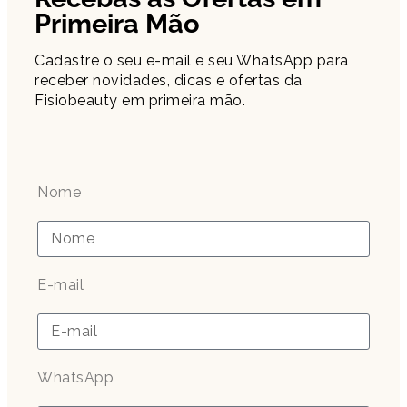
Primeira Mão
Cadastre o seu e-mail e seu WhatsApp para
receber novidades, dicas e ofertas da
Fisiobeauty em primeira mão.
Nome
E-mail
WhatsApp