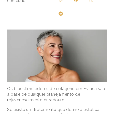
conteúdo
Os bioestimuladores de colágeno em Franca são
a base de qualquer planejamento de
rejuvenescimento duradouro.
Se existe um tratamento que define a estética