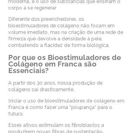
moderna, é o uso de substâncias que ensinam o
corpo a se regenerar
Diferente dos preenchedores, os
bioestimuladores de colágeno não focam em
volume imediato, mas na criação de uma rede de
firmeza que devolve a densidade à pele,
combatendo a flacidez de forma biológica.
Por que os Bioestimuladores de
Colágeno em Franca são
Essenciais?
A partir dos 30 anos, nossa produção de
colágeno cai drasticamente.
Iniciar o uso de bioestimuladores de colágeno em
Franca é como fazer uma “poupança” para o
futuro.
Esses ativos estimulam os fibroblastos a
produzirem novas fibras de sustentação.