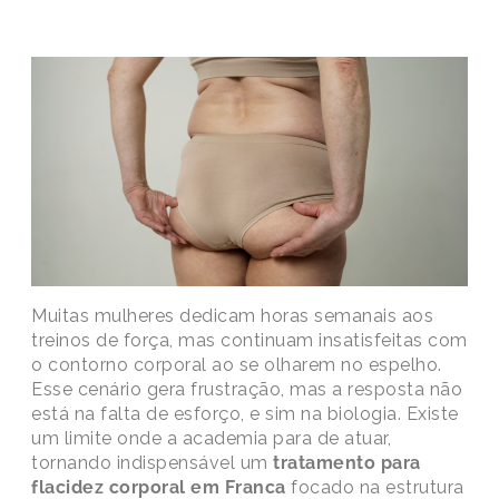
Muitas mulheres dedicam horas semanais aos
treinos de força, mas continuam insatisfeitas com
o contorno corporal ao se olharem no espelho.
Esse cenário gera frustração, mas a resposta não
está na falta de esforço, e sim na biologia. Existe
um limite onde a academia para de atuar,
tornando indispensável um
tratamento para
flacidez corporal em Franca
focado na estrutura