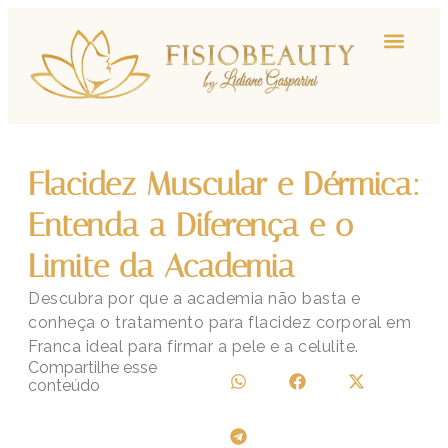
Flacidez Muscular e Dérmica:
Entenda a Diferença e o
Limite da Academia
Descubra por que a academia não basta e
conheça o tratamento para flacidez corporal em
Franca ideal para firmar a pele e a celulite.
Compartilhe esse
conteúdo