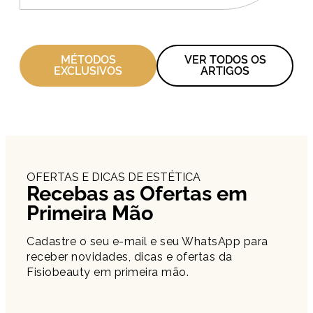
MÉTODOS
VER TODOS OS
EXCLUSIVOS
ARTIGOS
OFERTAS E DICAS DE ESTÉTICA
Recebas as Ofertas em
Primeira Mão
Cadastre o seu e-mail e seu WhatsApp para
receber novidades, dicas e ofertas da
Fisiobeauty em primeira mão.