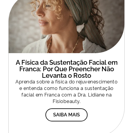
A Física da Sustentação Facial em
Franca: Por Que Preencher Não
Levanta o Rosto
Aprenda sobre a física do rejuvenescimento
e entenda como funciona a sustentação
facial em Franca com a Dra. Lidiane na
Fisiobeauty.
SAIBA MAIS