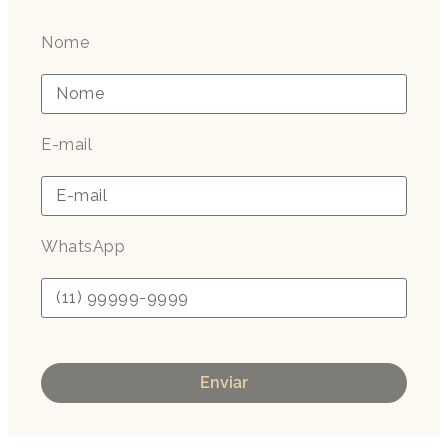
Nome
E-mail
WhatsApp
Enviar