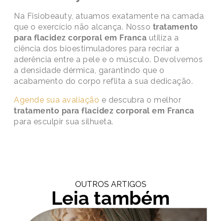
Na Fisiobeauty, atuamos exatamente na camada
que o exercício não alcança. Nosso
tratamento
para flacidez corporal em Franca
utiliza a
ciência dos bioestimuladores para recriar a
aderência entre a pele e o músculo. Devolvemos
a densidade dérmica, garantindo que o
acabamento do corpo reflita a sua dedicação.
Agende sua avaliação
e descubra o melhor
tratamento para flacidez corporal em Franca
para esculpir sua silhueta.
OUTROS ARTIGOS
Leia também