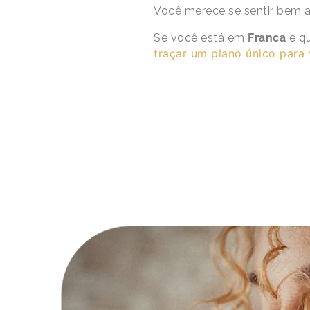
Você merece se sentir bem a
Se você está em
Franca
e qu
traçar um plano único para 