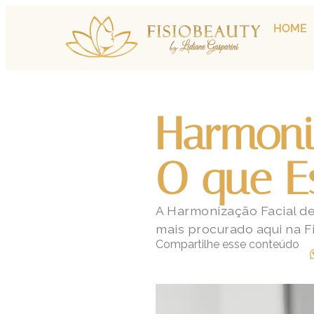
HOME
Harmoni
O que E
A Harmonização Facial de
mais procurado aqui na F
Compartilhe esse conteúdo