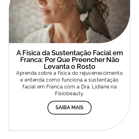
A Física da Sustentação Facial em
Franca: Por Que Preencher Não
Levanta o Rosto
Aprenda sobre a física do rejuvenescimento
e entenda como funciona a sustentação
facial em Franca com a Dra. Lidiane na
Fisiobeauty.
SAIBA MAIS