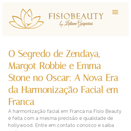
O Segredo de Zendaya,
Margot Robbie e Emma
Stone no Oscar: A Nova Era
da Harmonização Facial em
Franca
A harmonização facial em Franca na Fisio Beauty
é feita com a mesma precisão e qualidade de
hollywood. Entre em contato conosco e saiba