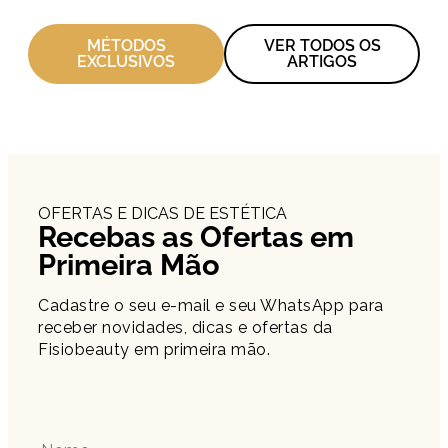
MÉTODOS
VER TODOS OS
EXCLUSIVOS
ARTIGOS
OFERTAS E DICAS DE ESTÉTICA
Recebas as Ofertas em
Primeira Mão
Cadastre o seu e-mail e seu WhatsApp para
receber novidades, dicas e ofertas da
Fisiobeauty em primeira mão.