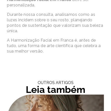
personalizada.
Durante nossa consulta, analisamos como as
luzes incidem sobre o seu rosto, planejando
pontos de sustentação que valorizam sua beleza
única.
A Harmonização Facial em Franca é, antes de
tudo, uma forma de arte científica que celebra a
sua melhor versão.
OUTROS ARTIGOS
Leia também