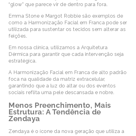
“glow” que parece vir de dentro para fora.
Emma Stone e Margot Robbie são exemplos de
como a
Harmonização Facial em Franca
pode ser
utilizada para sustentar os tecidos sem alterar as
feições.
Em nossa clínica, utilizamos a Arquitetura
Dérmica para garantir que cada intervenção seja
estratégica.
A
Harmonização Facial em Franca
de alto padrão
foca na qualidade da matriz extracelular,
garantindo que a luz do altar ou dos eventos
sociais reflita uma pele descansada e nobre.
Menos Preenchimento, Mais
Estrutura: A Tendência de
Zendaya
Zendaya é o ícone da nova geração que utiliza a