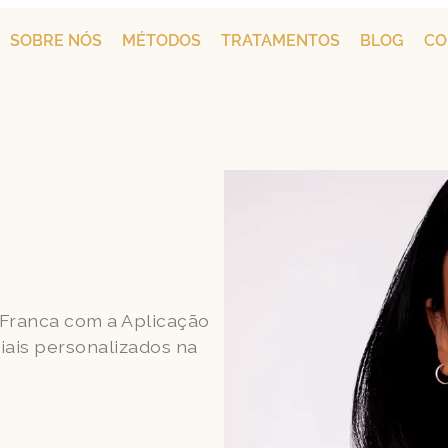
SOBRE NÓS
MÉTODOS
TRATAMENTOS
BLOG
CO
m Franca com a Aplicação
iais personalizados na