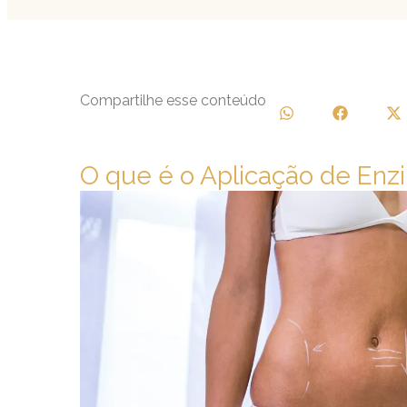
Compartilhe esse conteúdo
O que é o Aplicação de Enz