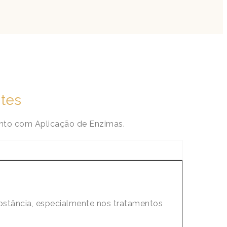
tes
ento com Aplicação de Enzimas.
bstância, especialmente nos tratamentos