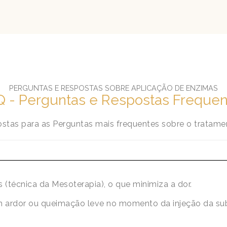
PERGUNTAS E RESPOSTAS SOBRE ​APLICAÇÃO DE ENZIMAS
 - Perguntas e Respostas Frequen
stas para as Perguntas mais frequentes sobre o tratam
s (técnica da Mesoterapia), o que minimiza a dor.
m ardor ou queimação leve no momento da injeção da su