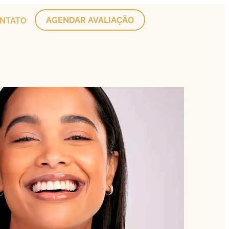
AGENDAR AVALIAÇÃO
NTATO