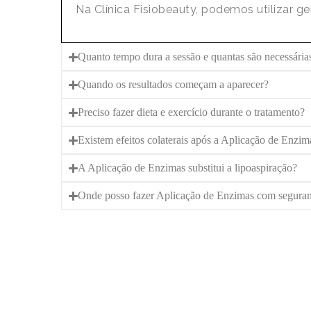
Na Clínica Fisiobeauty, podemos utilizar ge
Quanto tempo dura a sessão e quantas são necessária
Quando os resultados começam a aparecer?
Preciso fazer dieta e exercício durante o tratamento?
Existem efeitos colaterais após a Aplicação de Enzim
A Aplicação de Enzimas substitui a lipoaspiração?
Onde posso fazer Aplicação de Enzimas com segura