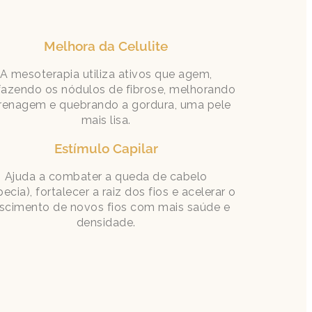
Melhora da Celulite
A mesoterapia utiliza ativos que agem,
azendo os nódulos de fibrose, melhorando
renagem e quebrando a gordura, uma pele
mais lisa.
Estímulo Capilar
Ajuda a combater a queda de cabelo
pecia), fortalecer a raiz dos fios e acelerar o
scimento de novos fios com mais saúde e
densidade.