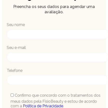
Preencha os seus dados para agendar uma
avaliação.
Seu nome
Seu e-mail
Telefone
Confirmo que concordo com o tratamentos dos
meus dados pela FisioBeauty e estou de acordo
com a
Política de Privacidade
.