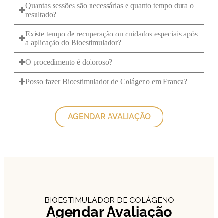
Quantas sessões são necessárias e quanto tempo dura o
resultado?
Existe tempo de recuperação ou cuidados especiais após
a aplicação do Bioestimulador?
O procedimento é doloroso?
Posso fazer Bioestimulador de Colágeno em Franca?
AGENDAR AVALIAÇÃO
BIOESTIMULADOR DE COLÁGENO
Agendar Avaliação