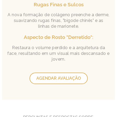
Rugas Finas e Sulcos
A nova formação de colágeno preenche a derme,
suavizando rugas finas, "bigode chinês" e as
linhas de marionete.
Aspecto de Rosto "Derretido":
Restaura o volume perdido e a arquitetura da
face, resultando em um visual mais descansado e
jovem.
AGENDAR AVALIAÇÃO