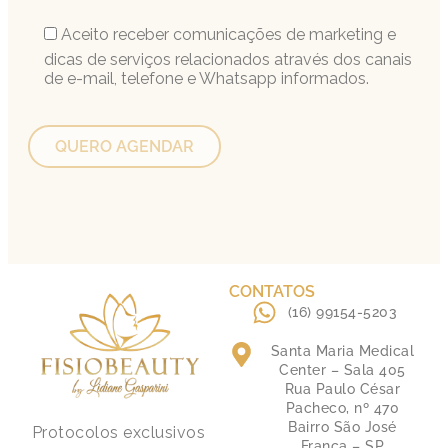
Aceito receber comunicações de marketing e
dicas de serviços relacionados através dos canais
de e-mail, telefone e Whatsapp informados.
CONTATOS
(16) 99154-5203
Santa Maria Medical
Center – Sala 405
Rua Paulo César
Pacheco, nº 470
Bairro São José
Protocolos exclusivos
Franca – SP