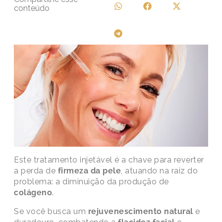
conteúdo
Este tratamento injetável é a chave para reverter
a perda de
firmeza da pele
, atuando na raiz do
problema: a diminuição da produção de
colágeno
.
Se você busca um
rejuvenescimento natural
e