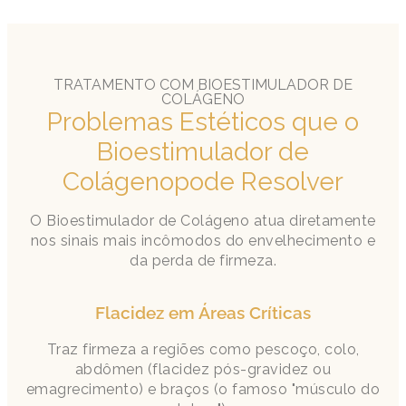
TRATAMENTO COM BIOESTIMULADOR DE
COLÁGENO
Problemas Estéticos que o
Bioestimulador de
Colágenopode Resolver
O Bioestimulador de Colágeno atua diretamente
nos sinais mais incômodos do envelhecimento e
da perda de firmeza.
Flacidez em Áreas Críticas
Traz firmeza a regiões como pescoço, colo,
abdômen (flacidez pós-gravidez ou
emagrecimento) e braços (o famoso "músculo do