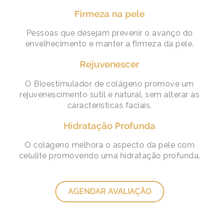
Firmeza na pele
Pessoas que desejam prevenir o avanço do
envelhecimento e manter a firmeza da pele.
Rejuvenescer
O Bioestimulador de colágeno promove um
rejuvenescimento sutil e natural, sem alterar as
características faciais.
Hidratação Profunda
O colágeno melhora o aspecto da pele com
celulite promovendo uma hidratação profunda.
AGENDAR AVALIAÇÃO