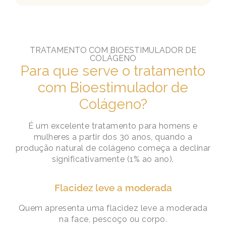
TRATAMENTO COM BIOESTIMULADOR DE
COLÁGENO
Para que serve o tratamento
com Bioestimulador de
Colágeno?
É um excelente tratamento para homens e
mulheres a partir dos 30 anos, quando a
produção natural de colágeno começa a declinar
significativamente (
1%
ao ano).
Flacidez leve a moderada
Quem apresenta uma flacidez leve a moderada
na face, pescoço ou corpo.