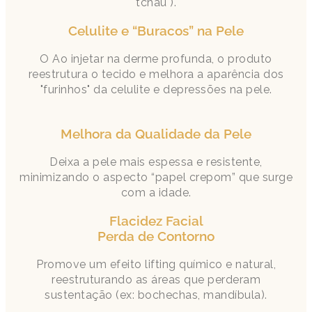
tchau").
Celulite e “Buracos” na Pele
O Ao injetar na derme profunda, o produto
reestrutura o tecido e melhora a aparência dos
"furinhos" da celulite e depressões na pele.
Melhora da Qualidade da Pele
Deixa a pele mais espessa e resistente,
minimizando o aspecto “papel crepom” que surge
com a idade.
Flacidez Facial
Perda de Contorno
Promove um efeito lifting químico e natural,
reestruturando as áreas que perderam
sustentação (ex: bochechas, mandíbula).