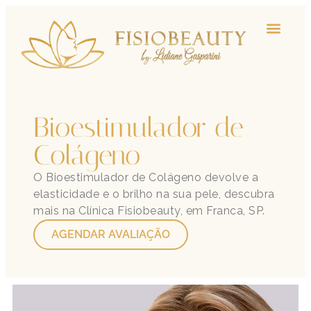
Bioestimulador de
Colágeno
O Bioestimulador de Colágeno devolve a
elasticidade e o brilho na sua pele, descubra
mais na Clínica Fisiobeauty, em Franca, SP.
AGENDAR AVALIAÇÃO