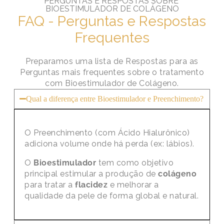
PERGUNTAS E RESPOSTAS SOBRE ​
BIOESTIMULADOR DE COLÁGENO
FAQ - Perguntas e Respostas
Frequentes
Preparamos uma lista de Respostas para as
Perguntas mais frequentes sobre o tratamento
com Bioestimulador de Colágeno.
Qual a diferença entre Bioestimulador e Preenchimento?
O Preenchimento (com Ácido Hialurônico)
adiciona volume onde há perda (ex: lábios).
O
Bioestimulador
tem como objetivo
principal estimular a produção de
colágeno
para tratar a
flacidez
e melhorar a
qualidade da pele de forma global e natural.