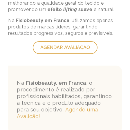
melhorando a qualidade geral do tecido e
promovendo um
efeito
lifting
suave
e natural.
Na
Fisiobeauty em Franca
, utilizamos apenas
produtos de marcas líderes, garantindo
resultados progressivos, seguros e previsíveis.
AGENDAR AVALIAÇÃO
Na
Fisiobeauty, em Franca
, o
procedimento é realizado por
profissionais habilitados, garantindo
a técnica e o produto adequado
para seu objetivo.
Agende uma
Avalição!