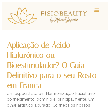
Aplicação de Ácido
Hialurônico ou
Bioestimulador? O Guia
Definitivo para o seu Rosto
em Franca
Um especialista em Harmonização Facial une
conhecimento, domínio e, principalmente, um
olhar artístico apurado. Conheça os nossos