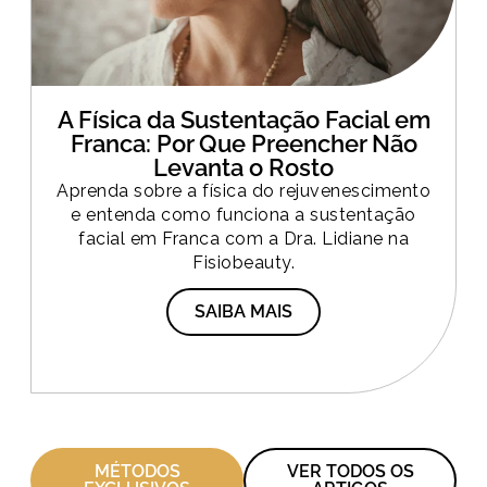
A Física da Sustentação Facial em
Franca: Por Que Preencher Não
Levanta o Rosto
Aprenda sobre a física do rejuvenescimento
e entenda como funciona a sustentação
facial em Franca com a Dra. Lidiane na
Fisiobeauty.
SAIBA MAIS
MÉTODOS
VER TODOS OS