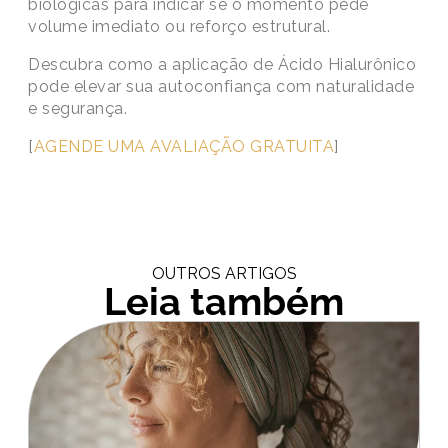
biológicas para indicar se o momento pede
volume imediato ou reforço estrutural.
Descubra como a aplicação de Ácido Hialurônico
pode elevar sua autoconfiança com naturalidade
e segurança.
[
AGENDE UMA AVALIAÇÃO GRATUITA
]
OUTROS ARTIGOS
Leia também