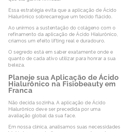
Essa estratégia evita que a aplicação de Ácido
Hialurônico sobrecarregue um tecido flácido.
Ao unirmos a sustentação do colágeno com o
refinamento da aplicação de Ácido Hialurônico,
criamos um efeito lifting real e duradouro.
O segredo está em saber exatamente onde e
quanto de cada ativo utilizar para honrar a sua
beleza.
Planeje sua Aplicação de Ácido
Hialurônico na Fisiobeauty em
Franca
Não decida sozinha. A aplicação de Ácido
Hialurônico deve ser precedida por uma
avaliação global da sua face.
Em nossa clínica, analisamos suas necessidades