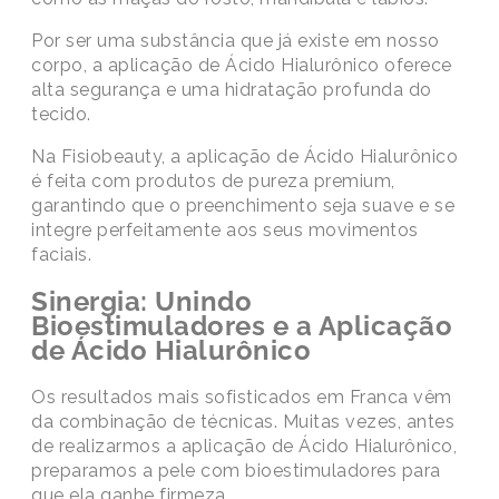
Por ser uma substância que já existe em nosso
corpo, a aplicação de Ácido Hialurônico oferece
alta segurança e uma hidratação profunda do
tecido.
Na Fisiobeauty, a aplicação de Ácido Hialurônico
é feita com produtos de pureza premium,
garantindo que o preenchimento seja suave e se
integre perfeitamente aos seus movimentos
faciais.
Sinergia: Unindo
Bioestimuladores e a Aplicação
de Ácido Hialurônico
Os resultados mais sofisticados em Franca vêm
da combinação de técnicas. Muitas vezes, antes
de realizarmos a aplicação de Ácido Hialurônico,
preparamos a pele com bioestimuladores para
que ela ganhe firmeza.