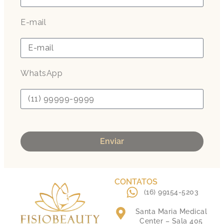
E-mail
WhatsApp
Enviar
CONTATOS
(16) 99154-5203
Santa Maria Medical
Center – Sala 405