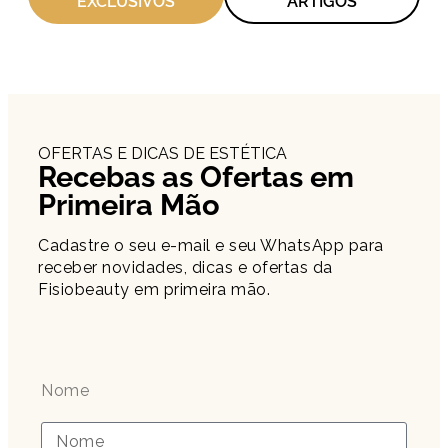
EXCLUSIVOS
ARTIGOS
OFERTAS E DICAS DE ESTÉTICA
Recebas as Ofertas em
Primeira Mão
Cadastre o seu e-mail e seu WhatsApp para
receber novidades, dicas e ofertas da
Fisiobeauty em primeira mão.
Nome