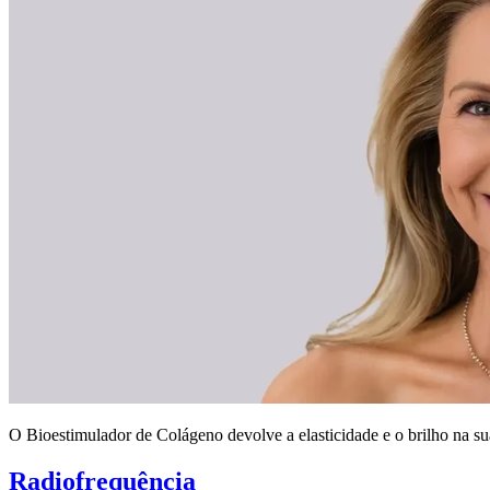
O Bioestimulador de Colágeno devolve a elasticidade e o brilho na su
Radiofrequência