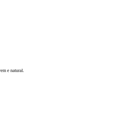
em e natural.