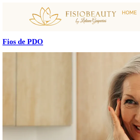
HOME
Fios de PDO