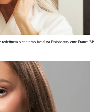
redefinem o contorno facial na Fisiobeauty eme Franca/SP.