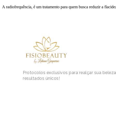
A radiofrequência, é um tratamento para quem busca reduzir a flacidez
Protocolos exclusivos para realçar sua belez
resultados únicos!