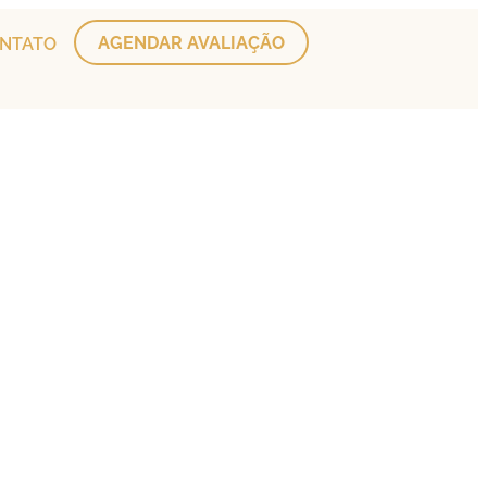
AGENDAR AVALIAÇÃO
NTATO