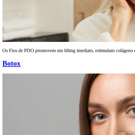
Os Fios de PDO promovem um lifting imediato, estimulam colágeno e 
Botox