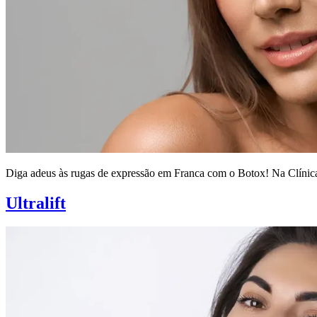
Diga adeus às rugas de expressão em Franca com o Botox! Na Clínica 
Ultralift