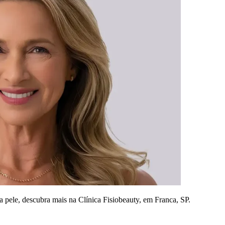
a pele, descubra mais na Clínica Fisiobeauty, em Franca, SP.