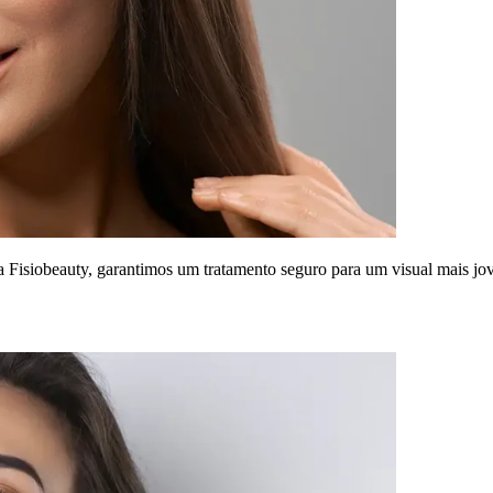
Fisiobeauty, garantimos um tratamento seguro para um visual mais jov