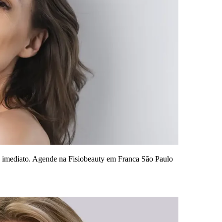
fting imediato. Agende na Fisiobeauty em Franca São Paulo